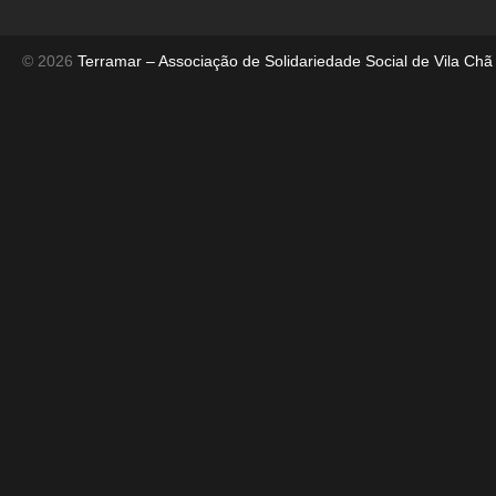
© 2026
Terramar – Associação de Solidariedade Social de Vila Chã