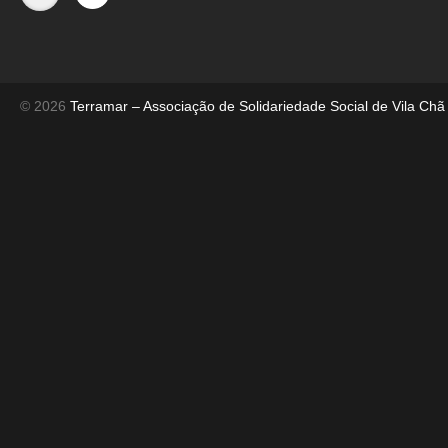
© 2026
Terramar – Associação de Solidariedade Social de Vila Chã